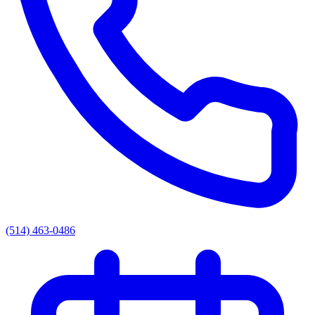
(514) 463-0486