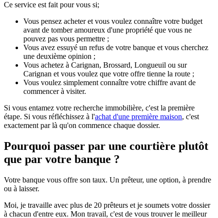
Ce service est fait pour vous si;
Vous pensez acheter et vous voulez connaître votre budget
avant de tomber amoureux d'une propriété que vous ne
pouvez pas vous permettre ;
Vous avez essuyé un refus de votre banque et vous cherchez
une deuxième opinion ;
Vous achetez à Carignan, Brossard, Longueuil ou sur
Carignan et vous voulez que votre offre tienne la route ;
Vous voulez simplement connaître votre chiffre avant de
commencer à visiter.
Si vous entamez votre recherche immobilière, c'est la première
étape. Si vous réfléchissez à l'
achat d'une première maison
, c'est
exactement par là qu'on commence chaque dossier.
Pourquoi passer par une courtière plutôt
que par votre banque ?
Votre banque vous offre son taux. Un prêteur, une option, à prendre
ou à laisser.
Moi, je travaille avec plus de 20 prêteurs et je soumets votre dossier
à chacun d'entre eux. Mon travail, c'est de vous trouver le meilleur