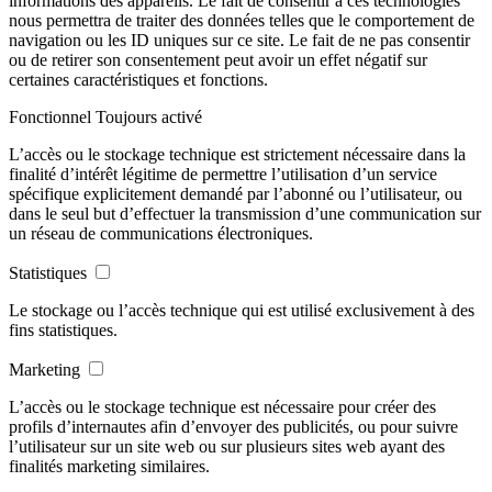
informations des appareils. Le fait de consentir à ces technologies
nous permettra de traiter des données telles que le comportement de
navigation ou les ID uniques sur ce site. Le fait de ne pas consentir
ou de retirer son consentement peut avoir un effet négatif sur
certaines caractéristiques et fonctions.
Fonctionnel
Toujours activé
L’accès ou le stockage technique est strictement nécessaire dans la
finalité d’intérêt légitime de permettre l’utilisation d’un service
spécifique explicitement demandé par l’abonné ou l’utilisateur, ou
dans le seul but d’effectuer la transmission d’une communication sur
un réseau de communications électroniques.
Statistiques
Le stockage ou l’accès technique qui est utilisé exclusivement à des
fins statistiques.
Marketing
L’accès ou le stockage technique est nécessaire pour créer des
profils d’internautes afin d’envoyer des publicités, ou pour suivre
l’utilisateur sur un site web ou sur plusieurs sites web ayant des
finalités marketing similaires.