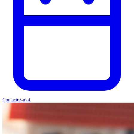
Contactez-moi